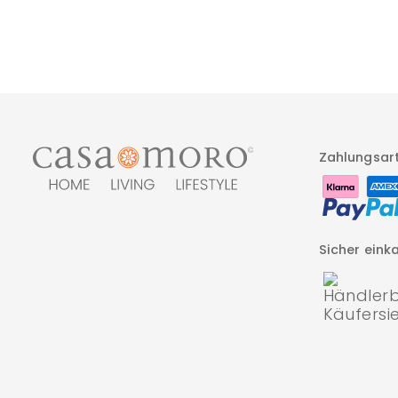
Zahlungsar
Sicher eink